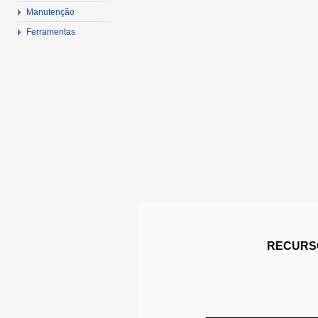
Manutenção
Ferramentas
RECURSO