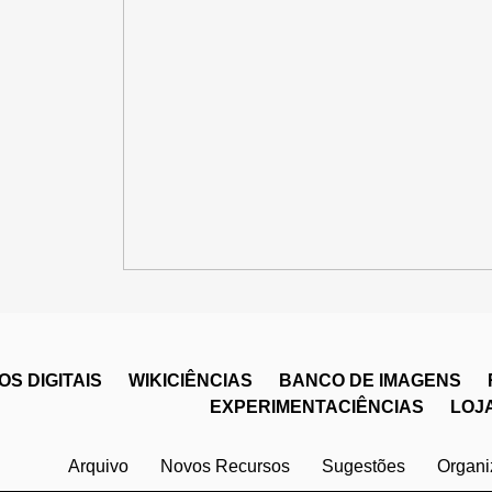
S DIGITAIS
WIKICIÊNCIAS
BANCO DE IMAGENS
EXPERIMENTACIÊNCIAS
LOJ
Arquivo
Novos Recursos
Sugestões
Organ