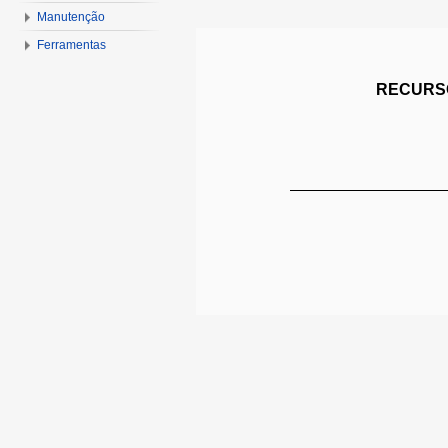
Manutenção
Ferramentas
RECURSO