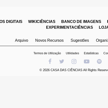
S DIGITAIS
WIKICIÊNCIAS
BANCO DE IMAGENS
EXPERIMENTACIÊNCIAS
LOJ
Arquivo
Novos Recursos
Sugestões
Organ
Termos de Utilização
Utilidades
Estatísticas
Con
© 2026 CASA DAS CIÊNCIAS All Rights Reserv