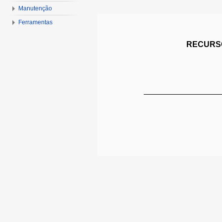
Manutenção
Ferramentas
RECURSO