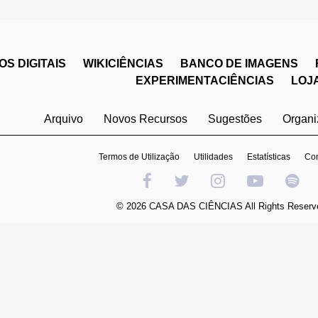
S DIGITAIS
WIKICIÊNCIAS
BANCO DE IMAGENS
EXPERIMENTACIÊNCIAS
LOJ
Arquivo
Novos Recursos
Sugestões
Organ
Termos de Utilização
Utilidades
Estatísticas
Con
© 2026 CASA DAS CIÊNCIAS All Rights Reserv