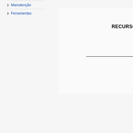
Manutenção
Ferramentas
RECURSO