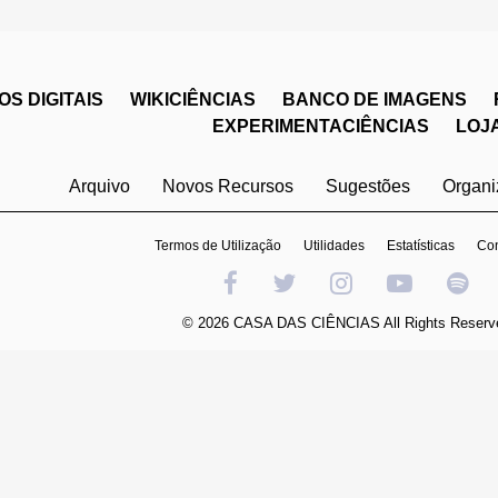
S DIGITAIS
WIKICIÊNCIAS
BANCO DE IMAGENS
EXPERIMENTACIÊNCIAS
LOJ
Arquivo
Novos Recursos
Sugestões
Organ
Termos de Utilização
Utilidades
Estatísticas
Con
© 2026 CASA DAS CIÊNCIAS All Rights Reserv