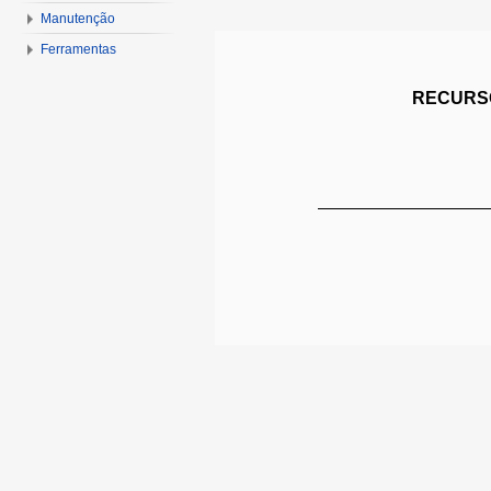
Manutenção
Ferramentas
RECURSO