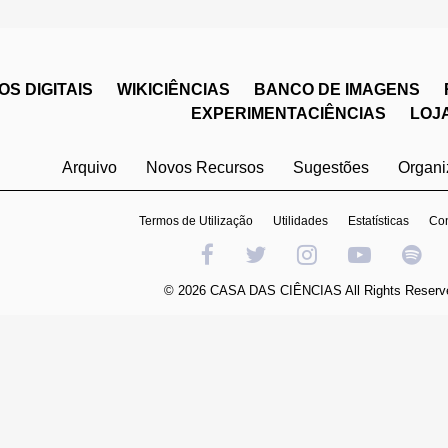
S DIGITAIS
WIKICIÊNCIAS
BANCO DE IMAGENS
EXPERIMENTACIÊNCIAS
LOJ
Arquivo
Novos Recursos
Sugestões
Organ
Termos de Utilização
Utilidades
Estatísticas
Con
© 2026 CASA DAS CIÊNCIAS All Rights Reserv