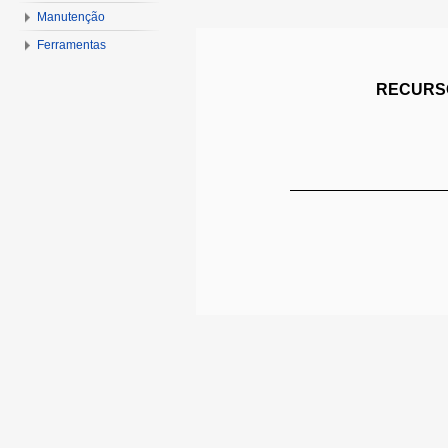
Manutenção
Ferramentas
RECURSO