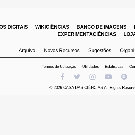
S DIGITAIS
WIKICIÊNCIAS
BANCO DE IMAGENS
EXPERIMENTACIÊNCIAS
LOJ
Arquivo
Novos Recursos
Sugestões
Organ
Termos de Utilização
Utilidades
Estatísticas
Con
© 2026 CASA DAS CIÊNCIAS All Rights Reserv