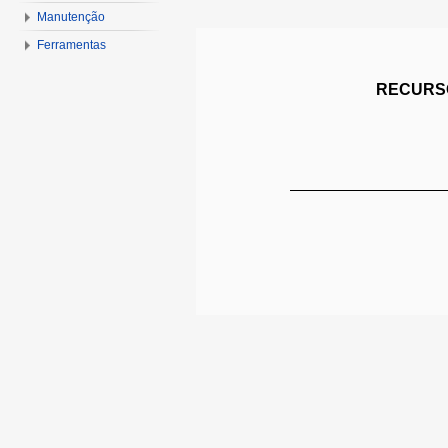
Manutenção
Ferramentas
RECURSO