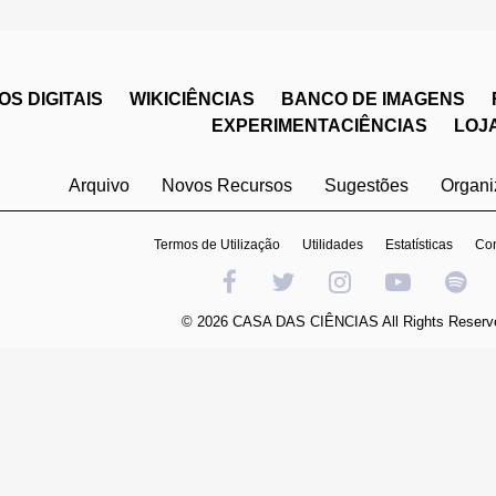
S DIGITAIS
WIKICIÊNCIAS
BANCO DE IMAGENS
EXPERIMENTACIÊNCIAS
LOJ
Arquivo
Novos Recursos
Sugestões
Organ
Termos de Utilização
Utilidades
Estatísticas
Con
© 2026 CASA DAS CIÊNCIAS All Rights Reserv