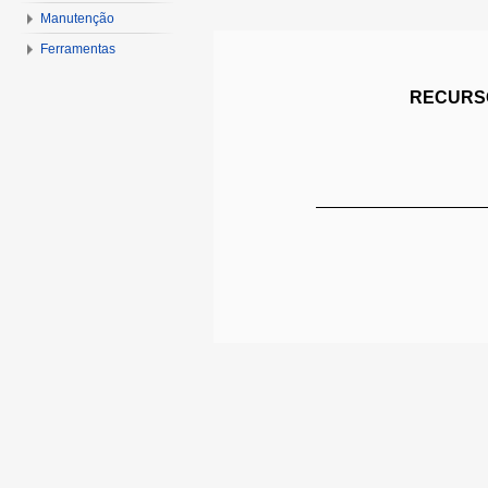
Manutenção
Ferramentas
RECURSO