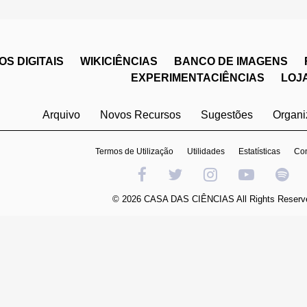
S DIGITAIS
WIKICIÊNCIAS
BANCO DE IMAGENS
EXPERIMENTACIÊNCIAS
LOJ
Arquivo
Novos Recursos
Sugestões
Organ
Termos de Utilização
Utilidades
Estatísticas
Con
© 2026 CASA DAS CIÊNCIAS All Rights Reserv