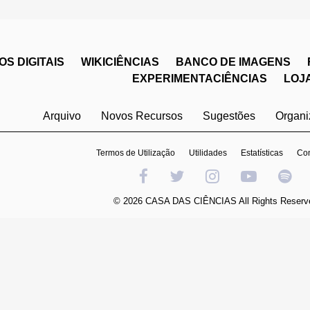
S DIGITAIS
WIKICIÊNCIAS
BANCO DE IMAGENS
EXPERIMENTACIÊNCIAS
LOJ
Arquivo
Novos Recursos
Sugestões
Organ
Termos de Utilização
Utilidades
Estatísticas
Con
© 2026 CASA DAS CIÊNCIAS All Rights Reserv