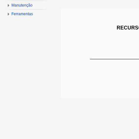
Manutenção
Ferramentas
RECURSO