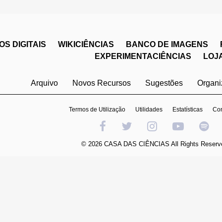
S DIGITAIS
WIKICIÊNCIAS
BANCO DE IMAGENS
EXPERIMENTACIÊNCIAS
LOJ
Arquivo
Novos Recursos
Sugestões
Organ
Termos de Utilização
Utilidades
Estatísticas
Con
© 2026 CASA DAS CIÊNCIAS All Rights Reserv