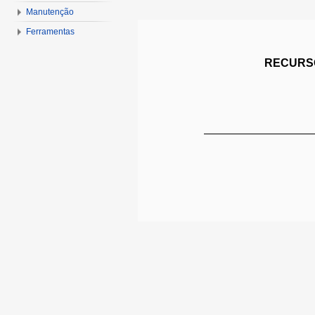
Manutenção
Ferramentas
RECURSO