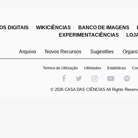
S DIGITAIS
WIKICIÊNCIAS
BANCO DE IMAGENS
EXPERIMENTACIÊNCIAS
LOJ
Arquivo
Novos Recursos
Sugestões
Organ
Termos de Utilização
Utilidades
Estatísticas
Con
© 2026 CASA DAS CIÊNCIAS All Rights Reserv