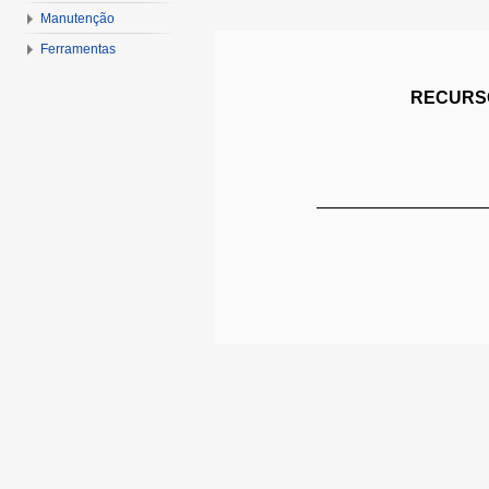
Manutenção
Ferramentas
RECURSO