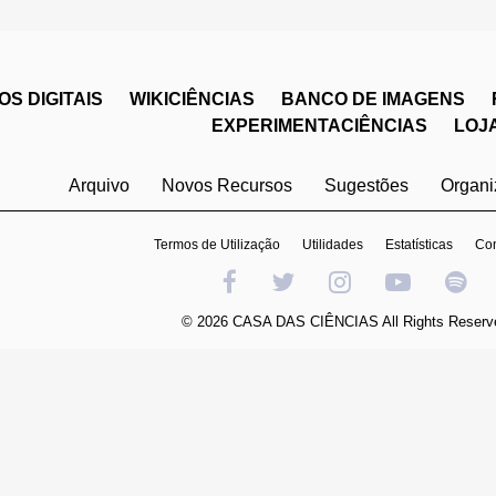
S DIGITAIS
WIKICIÊNCIAS
BANCO DE IMAGENS
EXPERIMENTACIÊNCIAS
LOJ
Arquivo
Novos Recursos
Sugestões
Organ
Termos de Utilização
Utilidades
Estatísticas
Con
© 2026 CASA DAS CIÊNCIAS All Rights Reserv