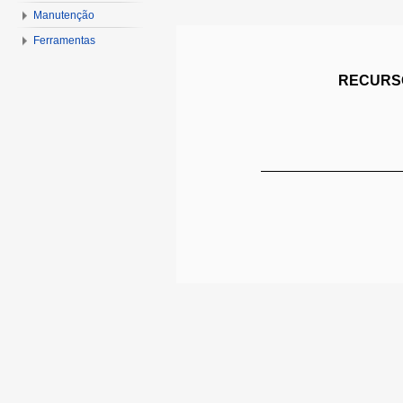
Manutenção
Ferramentas
RECURSO