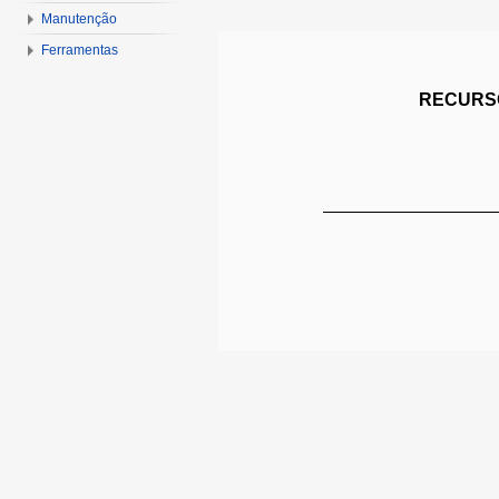
Manutenção
Ferramentas
RECURSO