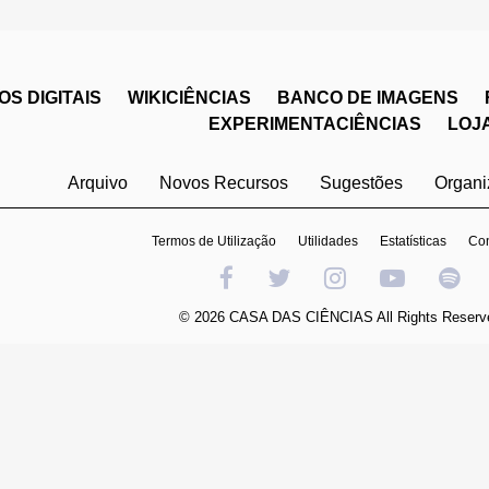
S DIGITAIS
WIKICIÊNCIAS
BANCO DE IMAGENS
EXPERIMENTACIÊNCIAS
LOJ
Arquivo
Novos Recursos
Sugestões
Organ
Termos de Utilização
Utilidades
Estatísticas
Con
© 2026 CASA DAS CIÊNCIAS All Rights Reserv