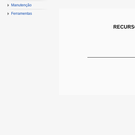
Manutenção
Ferramentas
RECURSO