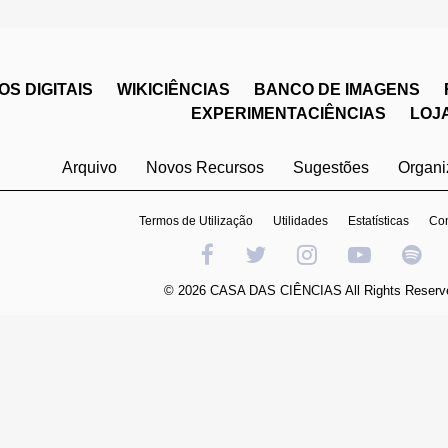
S DIGITAIS
WIKICIÊNCIAS
BANCO DE IMAGENS
EXPERIMENTACIÊNCIAS
LOJ
Arquivo
Novos Recursos
Sugestões
Organ
Termos de Utilização
Utilidades
Estatísticas
Con
© 2026 CASA DAS CIÊNCIAS All Rights Reserv