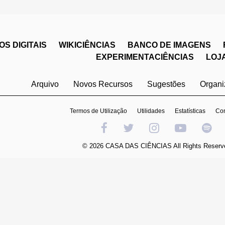
S DIGITAIS
WIKICIÊNCIAS
BANCO DE IMAGENS
EXPERIMENTACIÊNCIAS
LOJ
Arquivo
Novos Recursos
Sugestões
Organ
Termos de Utilização
Utilidades
Estatísticas
Con
© 2026 CASA DAS CIÊNCIAS All Rights Reserv