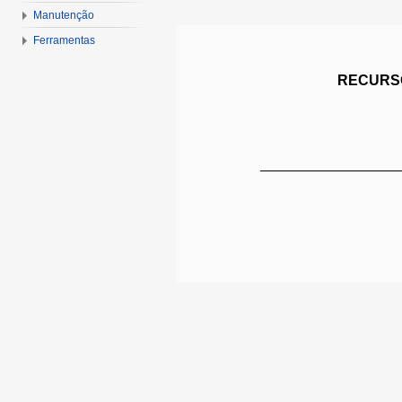
Manutenção
Ferramentas
RECURSO