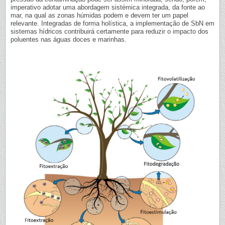
imperativo adotar uma abordagem sistémica integrada, da fonte ao
mar, na qual as zonas húmidas podem e devem ter um papel
relevante. Integradas de forma holística, a implementação de SbN em
sistemas hídricos contribuirá certamente para reduzir o impacto dos
poluentes nas águas doces e marinhas.