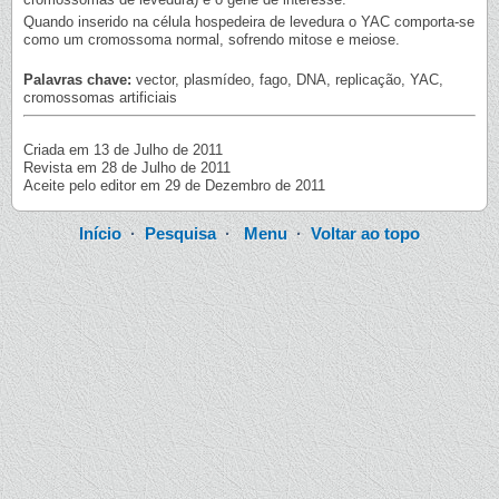
Quando inserido na célula hospedeira de levedura o YAC comporta-se
como um cromossoma normal, sofrendo mitose e meiose.
Palavras chave:
vector, plasmídeo, fago, DNA, replicação, YAC,
cromossomas artificiais
Criada em 13 de Julho de 2011
Revista em 28 de Julho de 2011
Aceite pelo editor em 29 de Dezembro de 2011
Início
·
Pesquisa
·
Menu
·
Voltar ao topo