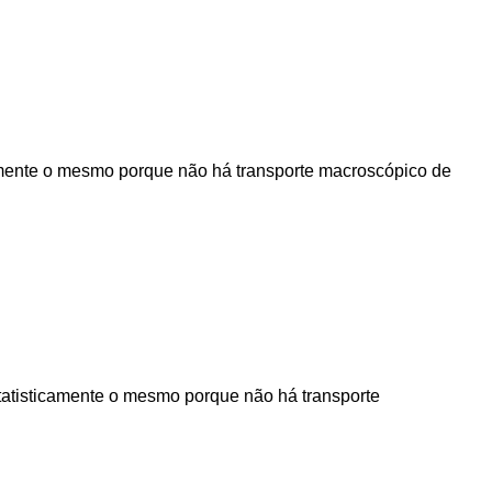
camente o mesmo porque não há transporte macroscópico de
tatisticamente o mesmo porque não há transporte