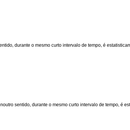
ntido, durante o mesmo curto intervalo de tempo, é estatisti
outro sentido, durante o mesmo curto intervalo de tempo, é es