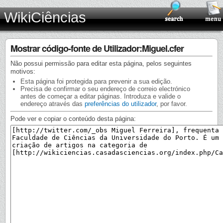
WikiCiências
Mostrar código-fonte de Utilizador:Miguel.cfer
Não possui permissão para editar esta página, pelos seguintes
motivos:
Esta página foi protegida para prevenir a sua edição.
Precisa de confirmar o seu endereço de correio electrónico
antes de começar a editar páginas. Introduza e valide o
endereço através das
preferências do utilizador
, por favor.
Pode ver e copiar o conteúdo desta página: