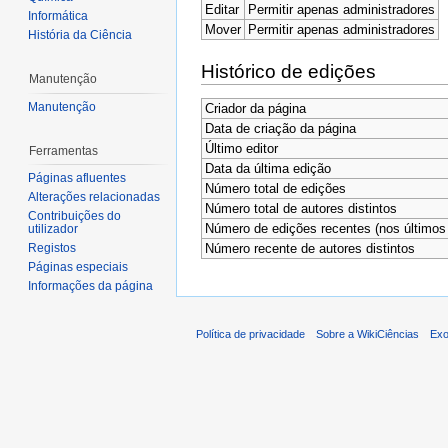
Editar
Permitir apenas administradores
Informática
Mover
Permitir apenas administradores
História da Ciência
Histórico de edições
Manutenção
Manutenção
Criador da página
Data de criação da página
Último editor
Ferramentas
Data da última edição
Páginas afluentes
Número total de edições
Alterações relacionadas
Número total de autores distintos
Contribuições do
Número de edições recentes (nos últimos 
utilizador
Número recente de autores distintos
Registos
Páginas especiais
Informações da página
Política de privacidade
Sobre a WikiCiências
Exo