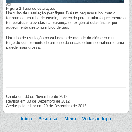
Figura 1
Tubo de ustulação.
Um
tubo de ustulação
(ver figura 1) é um pequeno tubo, com o
formato de um tubo de ensaio, concebido para ustular (aquecimento a
temperaturas elevadas na presença de oxigénio) substâncias por
aquecimento direto num bico de gás.
Um tubo de ustulação possui cerca de metade do diâmetro e um
terço do comprimento de um tubo de ensaio e tem normalmente uma
parede mais grossa.
Criada em 30 de Novembro de 2012
Revista em 03 de Dezembro de 2012
Aceite pelo editor em 20 de Dezembro de 2012
Início
·
Pesquisa
·
Menu
·
Voltar ao topo