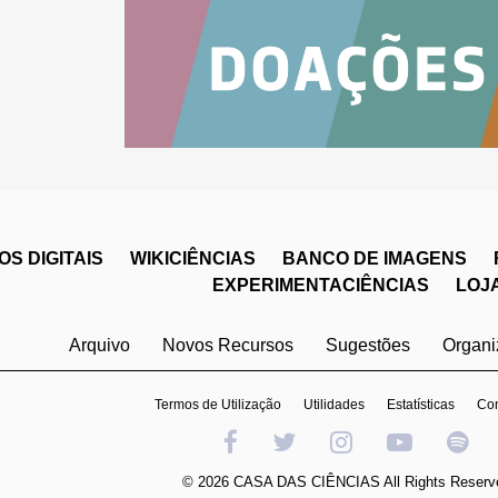
S DIGITAIS
WIKICIÊNCIAS
BANCO DE IMAGENS
EXPERIMENTACIÊNCIAS
LOJ
Arquivo
Novos Recursos
Sugestões
Organ
Termos de Utilização
Utilidades
Estatísticas
Con
© 2026 CASA DAS CIÊNCIAS All Rights Reserv