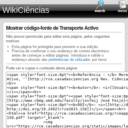
WikiCiências
Mostrar código-fonte de Transporte Activo
Não possui permissão para editar esta página, pelos seguintes
motivos:
Esta página foi protegida para prevenir a sua edição.
Precisa de confirmar o seu endereço de correio electrónico
antes de começar a editar páginas. Introduza e valide o
endereço através das
preferências do utilizador
, por favor.
Pode ver e copiar o conteúdo desta página: