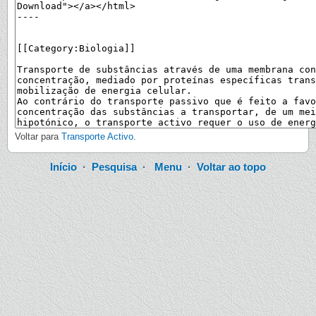
Voltar para
Transporte Activo
.
Início
·
Pesquisa
·
Menu
·
Voltar ao topo