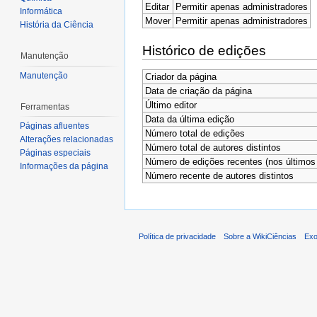
Editar
Permitir apenas administradores
Informática
Mover
Permitir apenas administradores
História da Ciência
Histórico de edições
Manutenção
Manutenção
Criador da página
Data de criação da página
Último editor
Ferramentas
Data da última edição
Páginas afluentes
Número total de edições
Alterações relacionadas
Número total de autores distintos
Páginas especiais
Número de edições recentes (nos últimos 
Informações da página
Número recente de autores distintos
Política de privacidade
Sobre a WikiCiências
Exo