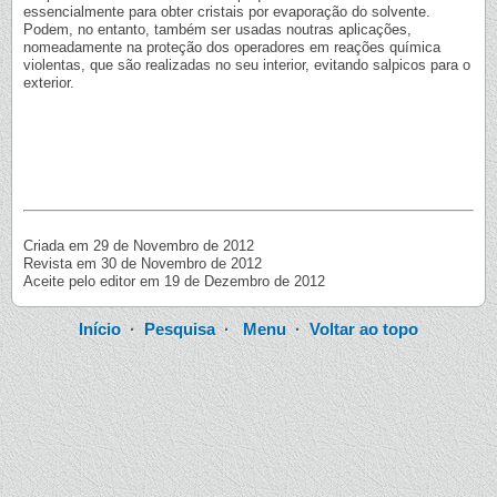
essencialmente para obter cristais por evaporação do solvente.
Podem, no entanto, também ser usadas noutras aplicações,
nomeadamente na proteção dos operadores em reações química
violentas, que são realizadas no seu interior, evitando salpicos para o
exterior.
Criada em 29 de Novembro de 2012
Revista em 30 de Novembro de 2012
Aceite pelo editor em 19 de Dezembro de 2012
Início
·
Pesquisa
·
Menu
·
Voltar ao topo