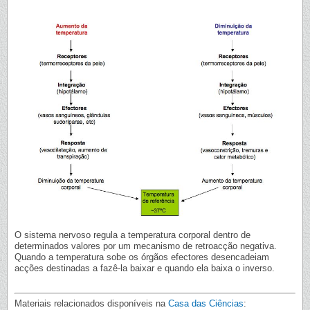
O sistema nervoso regula a temperatura corporal dentro de
determinados valores por um mecanismo de retroacção negativa.
Quando a temperatura sobe os órgãos efectores desencadeiam
acções destinadas a fazê-la baixar e quando ela baixa o inverso.
Materiais relacionados disponíveis na
Casa das Ciências
: