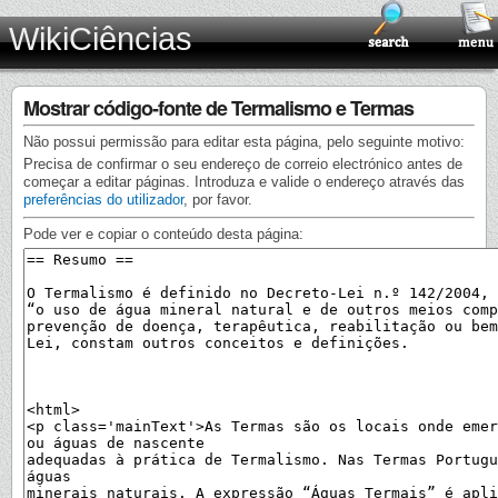
WikiCiências
Mostrar código-fonte de Termalismo e Termas
Não possui permissão para editar esta página, pelo seguinte motivo:
Precisa de confirmar o seu endereço de correio electrónico antes de
começar a editar páginas. Introduza e valide o endereço através das
preferências do utilizador
, por favor.
Pode ver e copiar o conteúdo desta página: