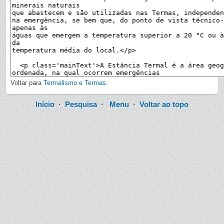
Voltar para
Termalismo e Termas
.
Início
·
Pesquisa
·
Menu
·
Voltar ao topo