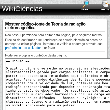
WikiCiências
Mostrar código-fonte de Teoria da radiação
eletromagnética
Não possui permissão para editar esta página, pelo seguinte motivo:
Precisa de confirmar o seu endereço de correio electrónico antes de
começar a editar páginas. Introduza e valide o endereço através das
preferências do utilizador
, por favor.
Pode ver e copiar o conteúdo desta página: