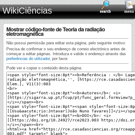
WikiCiências
Mostrar código-fonte de Teoria da radiação
eletromagnética
Não possui permissão para editar esta página, pelo seguinte motivo:
Precisa de confirmar o seu endereço de correio electrónico antes de
começar a editar páginas. Introduza e valide o endereço através das
preferências do utilizador
, por favor.
Pode ver e copiar o conteúdo desta página: