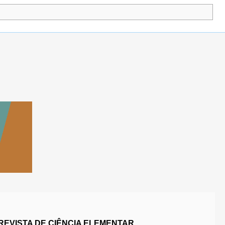
REVISTA DE CIÊNCIA ELEMENTAR