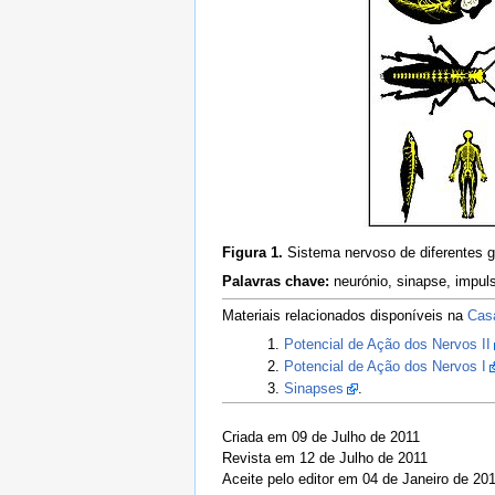
Figura 1.
Sistema nervoso de diferentes g
Palavras chave:
neurónio, sinapse, impul
Materiais relacionados disponíveis na
Cas
Potencial de Ação dos Nervos II
Potencial de Ação dos Nervos I
Sinapses
.
Criada em 09 de Julho de 2011
Revista em 12 de Julho de 2011
Aceite pelo editor em 04 de Janeiro de 20