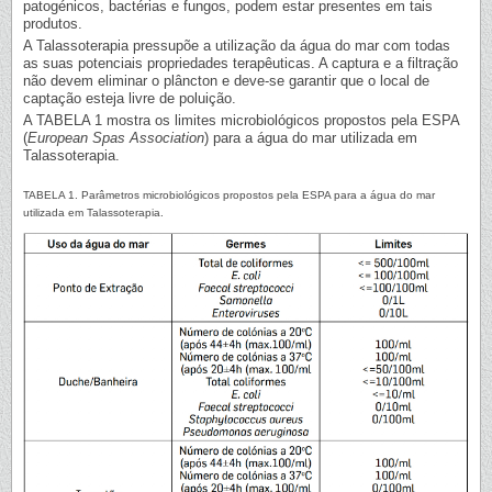
patogénicos, bactérias e fungos, podem estar presentes em tais
produtos.
A Talassoterapia pressupõe a utilização da água do mar com todas
as suas potenciais propriedades terapêuticas. A captura e a filtração
não devem eliminar o plâncton e deve-se garantir que o local de
captação esteja livre de poluição.
A TABELA 1 mostra os limites microbiológicos propostos pela ESPA
(
European Spas Association
) para a água do mar utilizada em
Talassoterapia.
TABELA 1. Parâmetros microbiológicos propostos pela ESPA para a água do mar
utilizada em Talassoterapia.