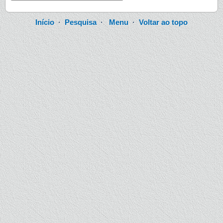
Início
·
Pesquisa
·
Menu
·
Voltar ao topo