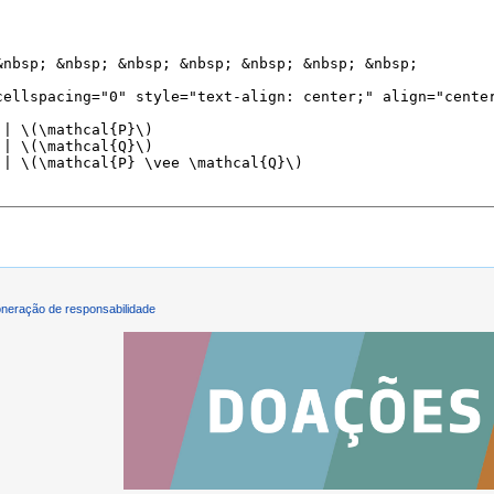
neração de responsabilidade