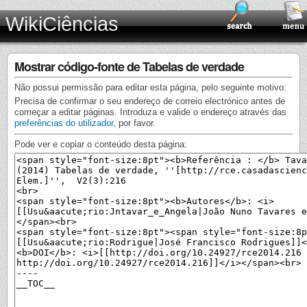
WikiCiências
Mostrar código-fonte de Tabelas de verdade
Não possui permissão para editar esta página, pelo seguinte motivo:
Precisa de confirmar o seu endereço de correio electrónico antes de
começar a editar páginas. Introduza e valide o endereço através das
preferências do utilizador
, por favor.
Pode ver e copiar o conteúdo desta página: