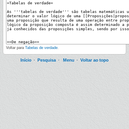
Voltar para
Tabelas de verdade
.
Início
·
Pesquisa
·
Menu
·
Voltar ao topo