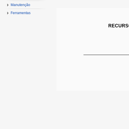
Manutenção
Ferramentas
RECURSO