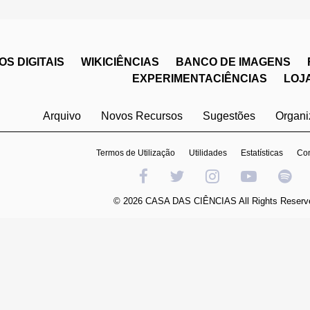
S DIGITAIS
WIKICIÊNCIAS
BANCO DE IMAGENS
EXPERIMENTACIÊNCIAS
LOJ
Arquivo
Novos Recursos
Sugestões
Organ
Termos de Utilização
Utilidades
Estatísticas
Con
© 2026 CASA DAS CIÊNCIAS All Rights Reserv