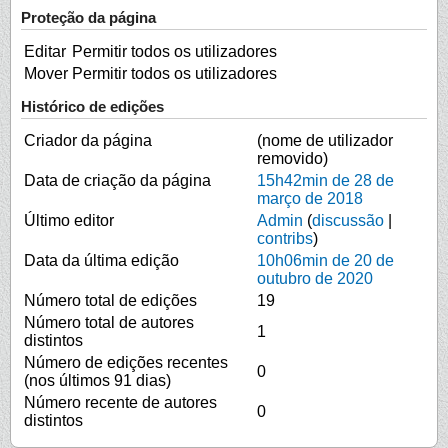
Proteção da página
Editar
Permitir todos os utilizadores
Mover
Permitir todos os utilizadores
Histórico de edições
Criador da página
(nome de utilizador
removido)
Data de criação da página
15h42min de 28 de
março de 2018
Último editor
Admin
(
discussão
|
contribs
)
Data da última edição
10h06min de 20 de
outubro de 2020
Número total de edições
19
Número total de autores
1
distintos
Número de edições recentes
0
(nos últimos 91 dias)
Número recente de autores
0
distintos