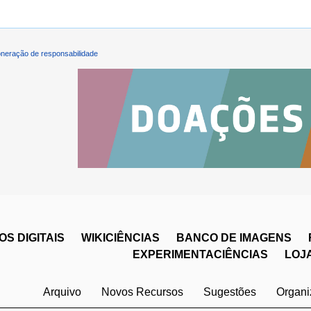
neração de responsabilidade
S DIGITAIS
WIKICIÊNCIAS
BANCO DE IMAGENS
EXPERIMENTACIÊNCIAS
LOJ
Arquivo
Novos Recursos
Sugestões
Organ