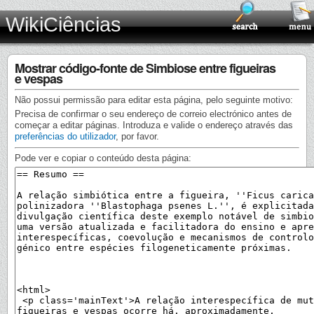
WikiCiências
Mostrar código-fonte de Simbiose entre figueiras
e vespas
Não possui permissão para editar esta página, pelo seguinte motivo:
Precisa de confirmar o seu endereço de correio electrónico antes de
começar a editar páginas. Introduza e valide o endereço através das
preferências do utilizador
, por favor.
Pode ver e copiar o conteúdo desta página: