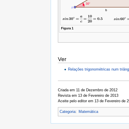
Figura 1
Ver
Relações trigonométricas num triâng
Criada em 11 de Dezembro de 2012
Revista em 13 de Fevereiro de 2013
Aceite pelo editor em 13 de Fevereiro de 
Categoria
:
Matemática