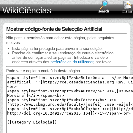
WikiCiências
Mostrar código-fonte de Selecção Artificial
Não possui permissão para editar esta página, pelos seguintes
motivos:
Esta página foi protegida para prevenir a sua edição.
Precisa de confirmar o seu endereço de correio electrónico
antes de começar a editar páginas. Introduza e valide o
endereço através das
preferências do utilizador
, por favor.
Pode ver e copiar o conteúdo desta página: