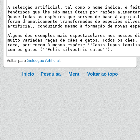
Voltar para
Selecção Artificial
.
Início
·
Pesquisa
·
Menu
·
Voltar ao topo