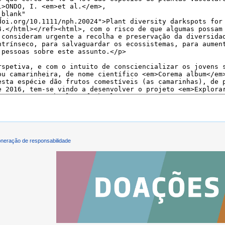
neração de responsabilidade