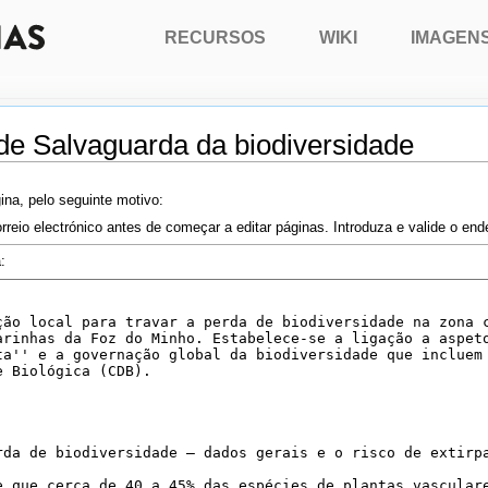
RECURSOS
WIKI
IMAGEN
 de Salvaguarda da biodiversidade
ina, pelo seguinte motivo:
rreio electrónico antes de começar a editar páginas. Introduza e valide o en
: