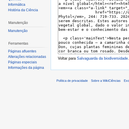
Informática
História da Ciência
Manutenção
Manutenção
Ferramentas
Páginas afluentes
Alterações relacionadas
Voltar para
Salvaguarda da biodiversidade
.
Páginas especiais
Informações da página
Política de privacidade
Sobre a WikiCiências
Exo