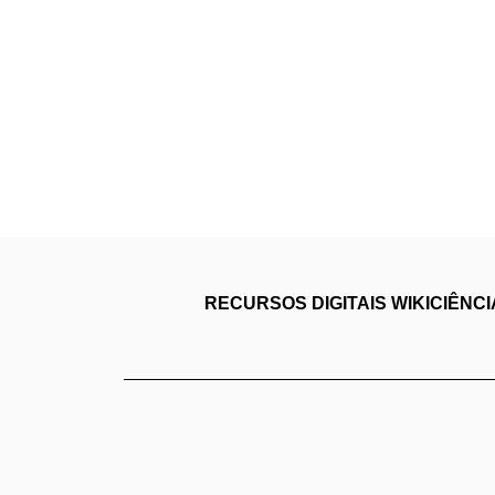
RECURSOS DIGITAIS
WIKICIÊNC