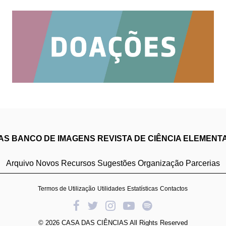
IAS
BANCO DE IMAGENS
REVISTA DE CIÊNCIA ELEMENT
Arquivo
Novos Recursos
Sugestões
Organização
Parcerias
Termos de Utilização
Utilidades
Estatísticas
Contactos
© 2026 CASA DAS CIÊNCIAS All Rights Reserved