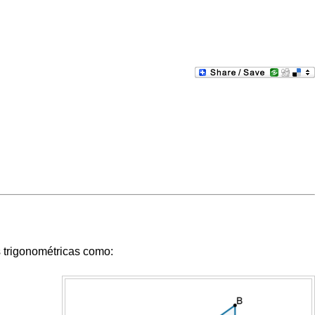
s trigonométricas como: