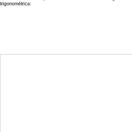
trigonométrica: