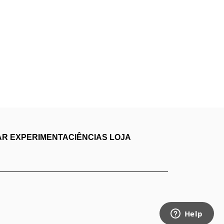
AR
EXPERIMENTACIÊNCIAS
LOJA