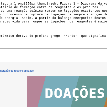
neração de responsabilidade