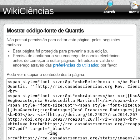
WikiCiências
Mostrar código-fonte de Quantis
Não possui permissão para editar esta página, pelos seguintes
motivos:
Esta página foi protegida para prevenir a sua edição.
Precisa de confirmar o seu endereço de correio electrónico
antes de começar a editar páginas. Introduza e valide o
endereço através das
preferências do utilizador
, por favor.
Pode ver e copiar o conteúdo desta página: