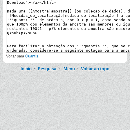
Voltar para
Quantis
.
Início
·
Pesquisa
·
Menu
·
Voltar ao topo