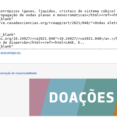
 anisotrópicos
.
neração de responsabilidade