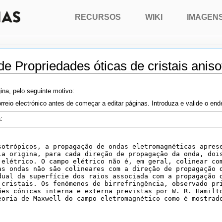
RECURSOS
WIKI
IMAGEN
de Propriedades óticas de cristais aniso
ina, pelo seguinte motivo:
rreio electrónico antes de começar a editar páginas. Introduza e valide o en
: