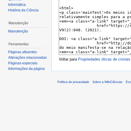
Informática
História da Ciência
Manutenção
Manutenção
Ferramentas
Páginas afluentes
Alterações relacionadas
Voltar para
Propriedades óticas de cristais
Páginas especiais
Informações da página
Política de privacidade
Sobre a WikiCiências
Exo