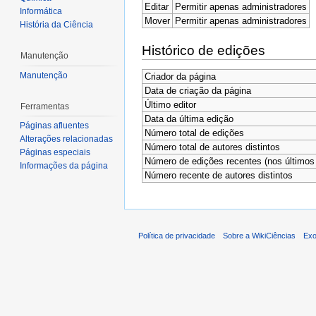
Editar
Permitir apenas administradores
Informática
Mover
Permitir apenas administradores
História da Ciência
Histórico de edições
Manutenção
Manutenção
Criador da página
Data de criação da página
Último editor
Ferramentas
Data da última edição
Páginas afluentes
Número total de edições
Alterações relacionadas
Número total de autores distintos
Páginas especiais
Número de edições recentes (nos últimos 
Informações da página
Número recente de autores distintos
Política de privacidade
Sobre a WikiCiências
Exo