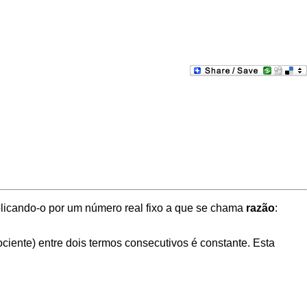
iplicando-o por um número real fixo a que se chama
razão
:
ciente) entre dois termos consecutivos é constante. Esta