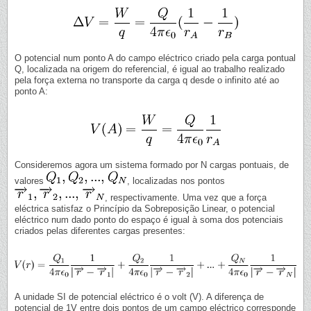
O potencial num ponto A do campo eléctrico criado pela carga pontual
Q, localizada na origem do referencial, é igual ao trabalho realizado
pela força externa no transporte da carga q desde o infinito até ao
ponto A:
Consideremos agora um sistema formado por N cargas pontuais, de
valores
, localizadas nos pontos
, respectivamente. Uma vez que a força
eléctrica satisfaz o Princípio da Sobreposição Linear, o potencial
eléctrico num dado ponto do espaço é igual à soma dos potenciais
criados pelas diferentes cargas presentes:
A unidade SI de potencial eléctrico é o volt (V). A diferença de
potencial de 1V entre dois pontos de um campo eléctrico corresponde