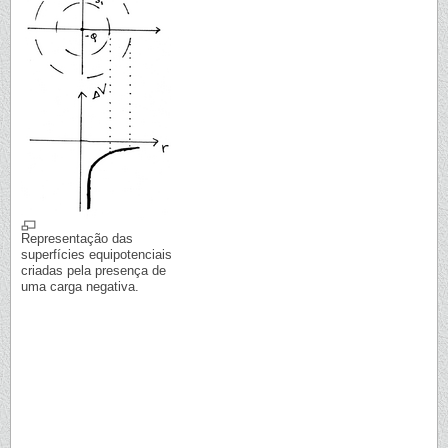
Representação das
superfícies equipotenciais
criadas pela presença de
uma carga negativa.