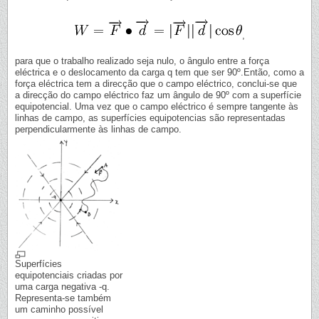
,
para que o trabalho realizado seja nulo, o ângulo entre a força
eléctrica e o deslocamento da carga q tem que ser 90º.Então, como a
força eléctrica tem a direcção que o campo eléctrico, conclui-se que
a direcção do campo eléctrico faz um ângulo de 90º com a superfície
equipotencial. Uma vez que o campo eléctrico é sempre tangente às
linhas de campo, as superfícies equipotencias são representadas
perpendicularmente às linhas de campo.
Superfícies
equipotenciais criadas por
uma carga negativa -q.
Representa-se também
um caminho possível