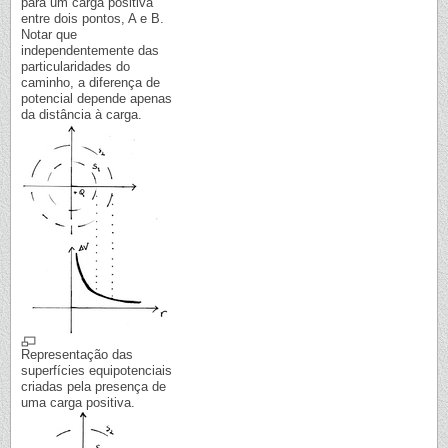
para um carga positiva
entre dois pontos, A e B.
Notar que
independentemente das
particularidades do
caminho, a diferença de
potencial depende apenas
da distância à carga.
Representação das
superfícies equipotenciais
criadas pela presença de
uma carga positiva.