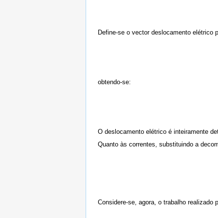
Define-se o vector deslocamento elétrico p
obtendo-se:
O deslocamento elétrico é inteiramente de
Quanto às correntes, substituindo a deco
Considere-se, agora, o trabalho realizado 