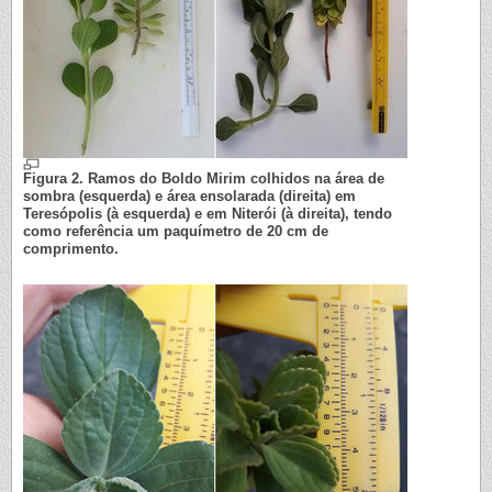
Figura 2. Ramos do Boldo Mirim colhidos na área de
sombra (esquerda) e área ensolarada (direita) em
Teresópolis (à esquerda) e em Niterói (à direita), tendo
como referência um paquímetro de 20 cm de
comprimento.